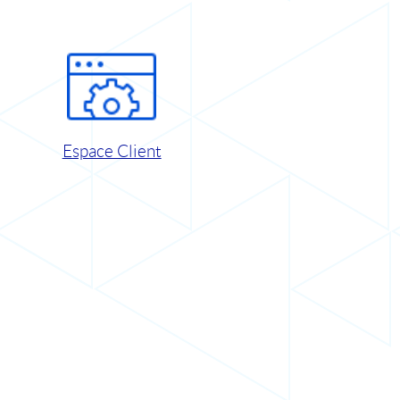
Espace Client