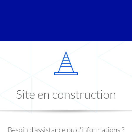
Site en construction
Besoin d'assistance ou d'informations ?