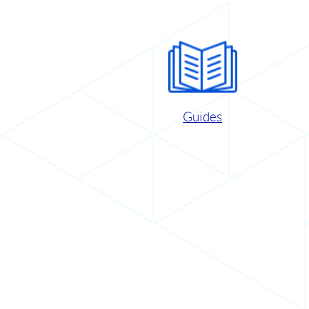
Guides