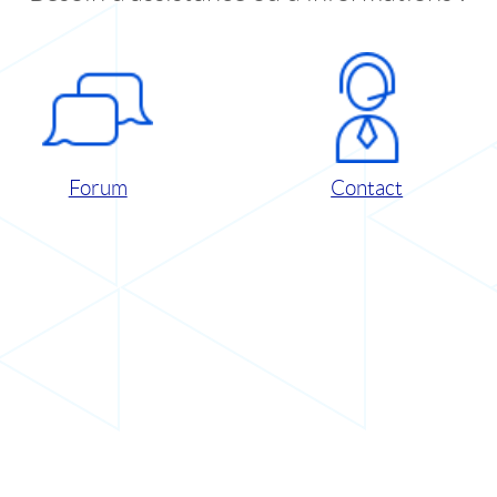
Forum
Contact